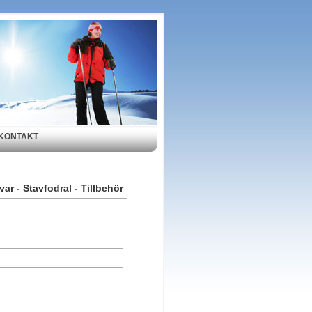
KONTAKT
var - Stavfodral - Tillbehör