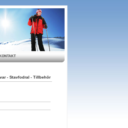
KONTAKT
var - Stavfodral - Tillbehör